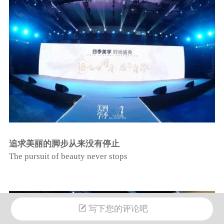
追求美丽的脚步从来没有停止
The pursuit of beauty never stops
写下您的评论吧