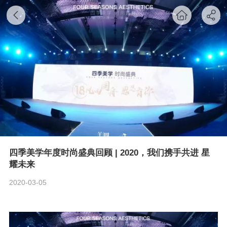
四季美学年度时尚盛典回顾 | 2020，我们携手共进 星
耀未来
2020-03-05